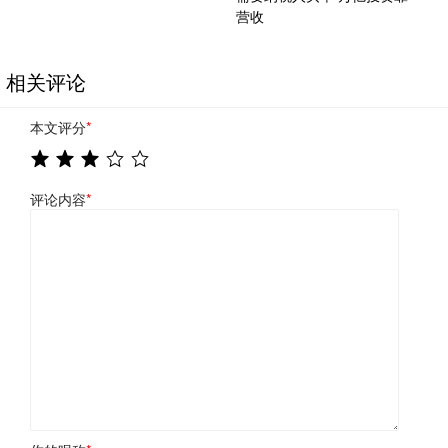
营收
相关评论
本文评分
*
评论内容
*