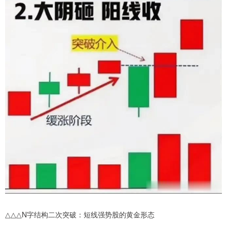
△△△N字结构二次突破：短线强势股的黄金形态