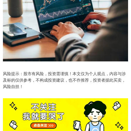
风险提示：股市有风险，投资需谨慎！本文仅为个人观点，内容与涉
及标的仅供参考，不构成投资建议，也不作推荐，投资者据此买卖，
风险自担！