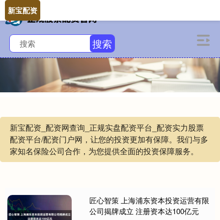
新宝配资
搜索
新宝配资_配资网查询_正规实盘配资平台_配资实力股票
配资平台/配资门户网，让您的投资更加有保障。我们与多
家知名保险公司合作，为您提供全面的投资保障服务。
匠心智策 上海浦东资本投资运营有限
公司揭牌成立 注册资本达100亿元