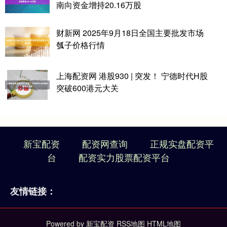
南向资金增持20.16万股
财新网 2025年9月18日全国主要批发市场
瓠子价格行情
上海配资网 港股930 | 突发！ 宁德时代H股
突破600港元大关
新宝配资
配资网查询
正规实盘配资平
台
配资实力股票配资平台
友情链接：
Powered by
新宝配资
RSS地图
HTML地图