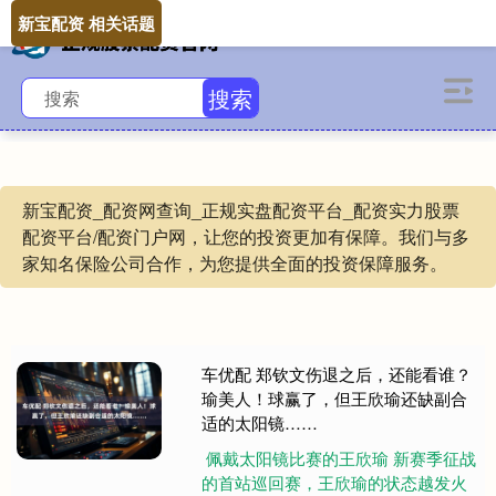
新宝配资 相关话题
搜索
新宝配资_配资网查询_正规实盘配资平台_配资实力股票
配资平台/配资门户网，让您的投资更加有保障。我们与多
家知名保险公司合作，为您提供全面的投资保障服务。
车优配 郑钦文伤退之后，还能看谁？
瑜美人！球赢了，但王欣瑜还缺副合
适的太阳镜……
佩戴太阳镜比赛的王欣瑜 新赛季征战
的首站巡回赛，王欣瑜的状态越发火