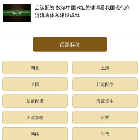
启运配资 数读中国 6组关键词看我国现代商
贸流通体系建设成就
话题标签
湖北
上海
全国
邦乾配倍
创富配资
海证资本
天金策略
正式
网络
时代