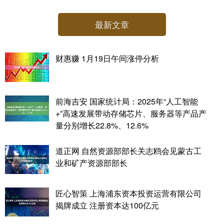
最新文章
财惠赚 1月19日午间涨停分析
前海吉安 国家统计局：2025年“人工智能
+”高速发展带动存储芯片、服务器等产品产
量分别增长22.8%、12.6%
道正网 自然资源部部长关志鸥会见蒙古工
业和矿产资源部部长
匠心智策 上海浦东资本投资运营有限公司
揭牌成立 注册资本达100亿元