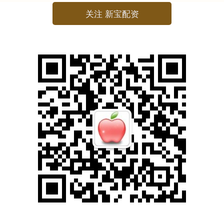
关注 新宝配资