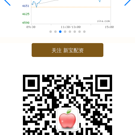
关注 新宝配资