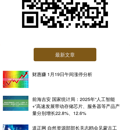
最新文章
财惠赚 1月19日午间涨停分析
前海吉安 国家统计局：2025年“人工智能
+”高速发展带动存储芯片、服务器等产品产
量分别增长22.8%、12.6%
道正网 自然资源部部长关志鸥会见蒙古工