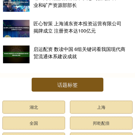
业和矿产资源部部长
匠心智策 上海浦东资本投资运营有限公司
揭牌成立 注册资本达100亿元
启运配资 数读中国 6组关键词看我国现代商
贸流通体系建设成就
话题标签
湖北
上海
全国
邦乾配倍