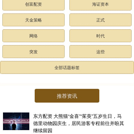
创富配资
海证资本
天金策略
正式
网络
时代
突发
这些
全部话题标签
推荐资讯
东方配资 大熊猫“金喜”“茱萸”五岁生日，马
德里动物园庆生，居民游客专程前往并盼其
继续留园