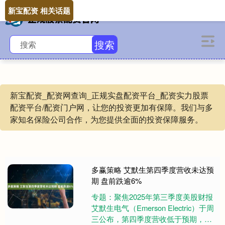
新宝配资 相关话题
搜索
新宝配资_配资网查询_正规实盘配资平台_配资实力股票
配资平台/配资门户网，让您的投资更加有保障。我们与多
家知名保险公司合作，为您提供全面的投资保障服务。
多赢策略 艾默生第四季度营收未达预
期 盘前跌逾6%
专题：聚焦2025年第三季度美股财报
艾默生电气（Emerson Electric）于周
三公布，第四季度营收低于预期，主