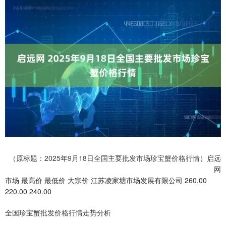
（原标题：2025年9月18日全国主要批发市场珍宝蟹价格行情）启远
网
市场 最高价 最低价 大宗价 江苏凌家塘市场发展有限公司 260.00
220.00 240.00
全国珍宝蟹批发价格行情走势分析