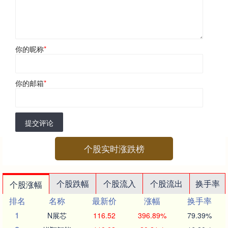
你的昵称
*
你的邮箱
*
提交评论
个股实时涨跌榜
个股跌幅
个股流入
个股流出
换手率
个股涨幅
排名
名称
最新价
涨幅
换手率
1
N展芯
116.52
396.89%
79.39%