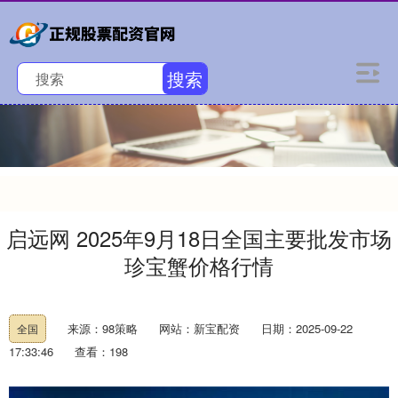
搜索
启远网 2025年9月18日全国主要批发市场
珍宝蟹价格行情
来源：98策略
网站：新宝配资
日期：2025-09-22
全国
17:33:46
查看：198