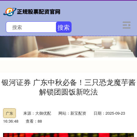
搜索
银河证券 广东中秋必备！三只恐龙魔芋酱
解锁团圆饭新吃法
来源：大御优配
网站：新宝配资
日期：2025-09-23
广东
16:36:48
查看：88